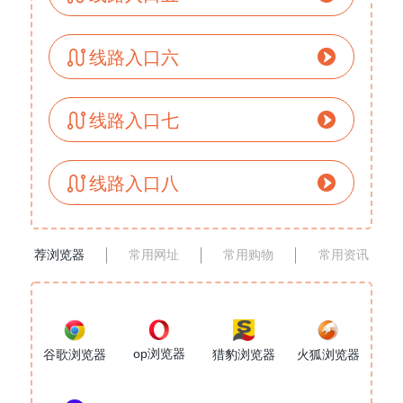
线路入口六
线路入口七
线路入口八
荐浏览器
常用网址
常用购物
常用资讯
op浏览器
谷歌浏览器
猎豹浏览器
火狐浏览器